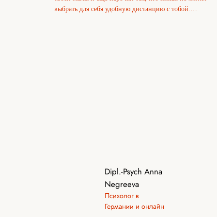
выбрать для себя удобную дистанцию с тобой.…
Dipl.-Psych Anna
Negreeva
Психолог в
Германии и онлайн