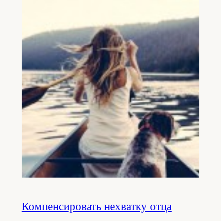
Компенсировать нехватку отца