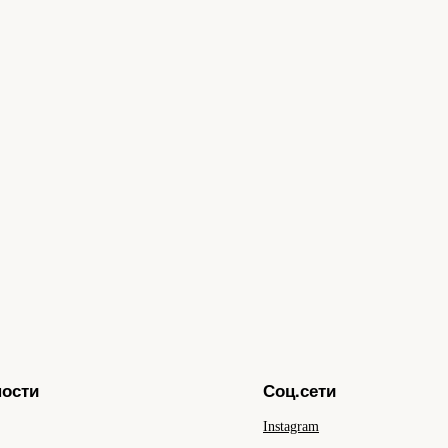
ности
Соц.сети
Instagram