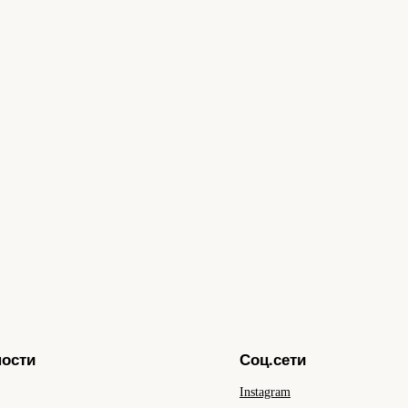
ности
Соц.сети
Instagram