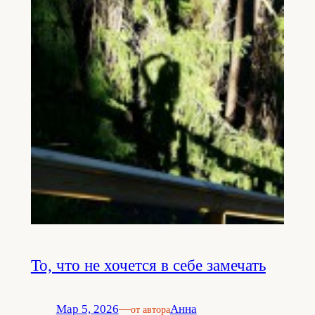
То, что не хочется в себе замечать
Мар 5, 2026
—
Анна
от автора