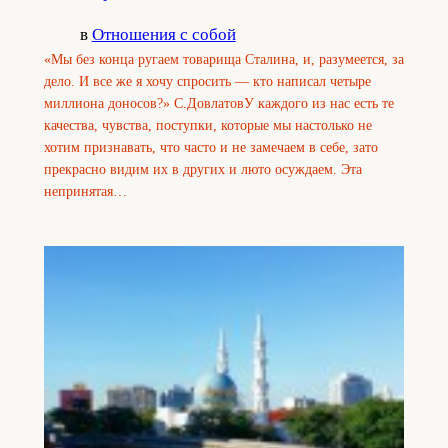
в
Отношения с собой
«Мы без конца ругаем товарища Сталина, и, разумеется, за
дело. И все же я хочу спросить — кто написал четыре
миллиона доносов?» С.ДовлатовУ каждого из нас есть те
качества, чувства, поступки, которые мы настолько не
хотим признавать, что часто и не замечаем в себе, зато
прекрасно видим их в других и люто осуждаем. Эта
непринятая…