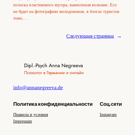
полоска пластикового мусора, вынесенная волнами. Его
не будет на фотографиях молодоженов, в блогах туристов
тоже,…
Следующая страница
→
Dipl.-Psych Anna Negreeva
Психолог в Германии и онлайн
info@annanegreeva.de
Политика конфиденциальности
Соц.сети
Правила и условия
Instagram
Impressum