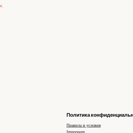
ы,
Политика конфиденциаль
Правила и условия
Impressum