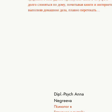
долго слоняться по дому, почитывая книги и интернет
выполняя домашние дела, плавно перетекать…
Dipl.-Psych Anna
Negreeva
Психолог в