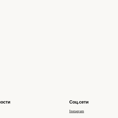
ности
Соц.сети
Instagram