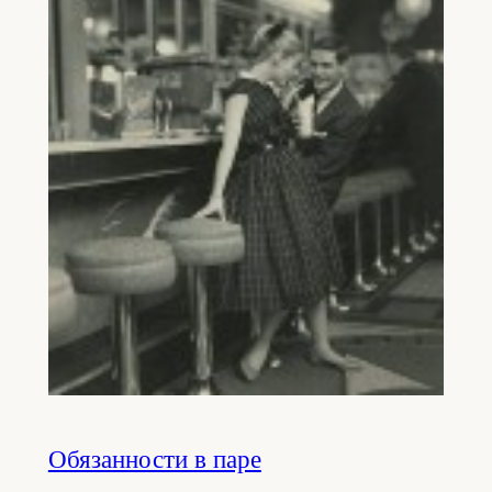
Обязанности в паре