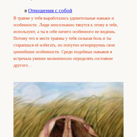
в
Отношения с собой
В травме у тебя выработались удивительные навыки и
особенности. Люди неосознанно тянутся к этому в тебе,
используют, а ты в себе ничего особенного не видишь.
Потому что в месте травмы у тебя сильная боль и ты
стараешься её избегать, но попутно игнорируешь свои
ценнейшие особенности. Среди подобных навыков я
встречала умение молниеносно определять состояние
другого…