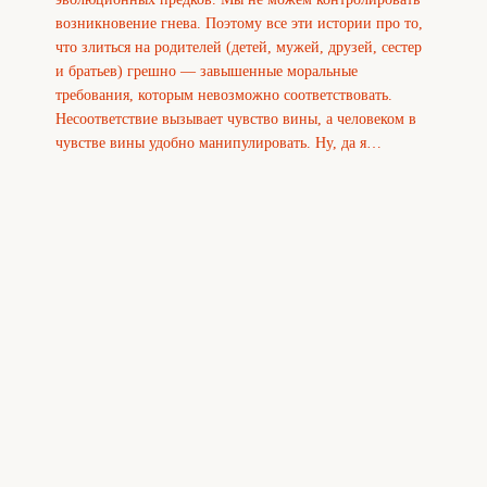
возникновение гнева. Поэтому все эти истории про то,
что злиться на родителей (детей, мужей, друзей, сестер
и братьев) грешно — завышенные моральные
требования, которым невозможно соответствовать.
Несоответствие вызывает чувство вины, а человеком в
чувстве вины удобно манипулировать. Ну, да я…