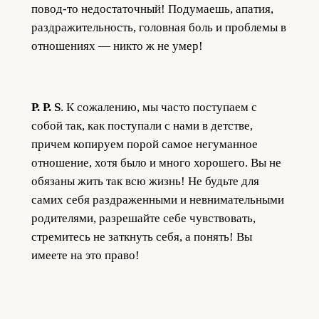
повод-то недостаточный! Подумаешь, апатия,
раздражительность, головная боль и проблемы в
отношениях — никто ж не умер!
P. P. S
. К сожалению, мы часто поступаем с
собой так, как поступали с нами в детстве,
причем копируем порой самое негуманное
отношение, хотя было и много хорошего. Вы не
обязаны жить так всю жизнь! Не будьте для
самих себя раздраженными и невнимательными
родителями, разрешайте себе чувствовать,
стремитесь не заткнуть себя, а понять! Вы
имеете на это право!