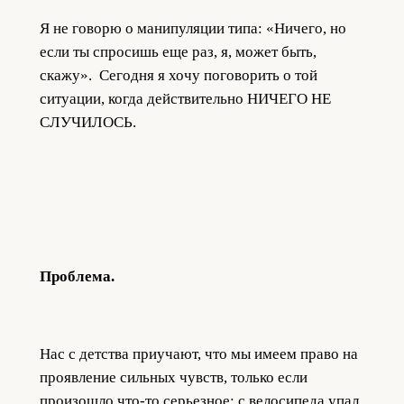
Я не говорю о манипуляции типа: «Ничего, но
если ты спросишь еще раз, я, может быть,
скажу». Сегодня я хочу поговорить о той
ситуации, когда действительно НИЧЕГО НЕ
СЛУЧИЛОСЬ.
Проблема.
Нас с детства приучают, что мы имеем право на
проявление сильных чувств, только если
произошло что-то серьезное: с велосипеда упал,