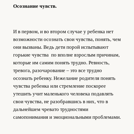
Осознание чувств.
И в первом, и во втором случае у ребенка нет
возможности осознать свои чувства, понять, чем
они вызваны. Ведь дети порой испытывают
горькие чувства по вполне взрослым причинам,
которые им самим понять трудно. Ревность,
тревога, разочарование – это все трудно
осознать ребенку. Нежелание родителя понять
чувства ребенка или стремление поскорее
утешить учит маленького человека подавлять
свои чувства, не разобравшись в них, что в
дальнейшем чревато трудностями
самопонимания и эмоциональными проблемами.