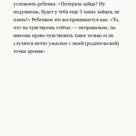
успокоить ребенка: «Потеряла зайца? Ну
подумаешь, будет у тебя еще 5 таких зайцев, не
плачь!» Ребенком это воспринимается как: «То,
что ты чувствуешь сейчас — неправильно, ты
имеешь право чувствовать такое только если
случится нечто ужасное с моей (родительской)
точки зрения»