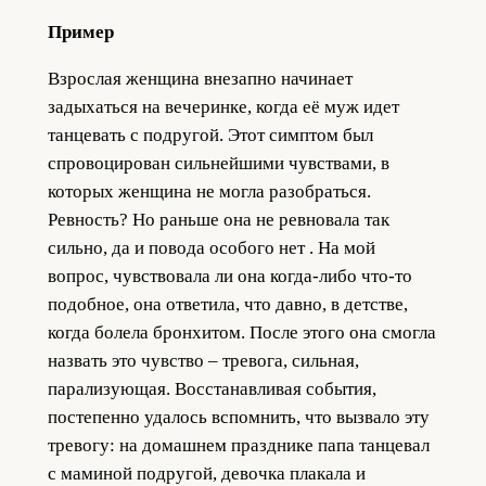
Пример
Взрослая женщина внезапно начинает
задыхаться на вечеринке, когда её муж идет
танцевать с подругой. Этот симптом был
спровоцирован сильнейшими чувствами, в
которых женщина не могла разобраться.
Ревность? Но раньше она не ревновала так
сильно, да и повода особого нет . На мой
вопрос, чувствовала ли она когда-либо что-то
подобное, она ответила, что давно, в детстве,
когда болела бронхитом. После этого она смогла
назвать это чувство – тревога, сильная,
парализующая. Восстанавливая события,
постепенно удалось вспомнить, что вызвало эту
тревогу: на домашнем празднике папа танцевал
с маминой подругой, девочка плакала и