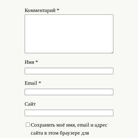
Комментарий
*
Имя
*
Email
*
Сайт
Сохранить моё имя, email и адрес
сайта в этом браузере для