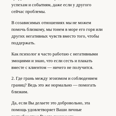
успехам и событиям, даже если у другого
сейчас проблемы.
В созависимых отношениях мы не можем
помочь близкому, мы тонем в море его горя или
других негативных чувств вместо того, чтобы
поддержать.
Как психолог я часто работаю с негативными
эмоциями и знаю, что если сесть и плакать
вместе с клиентом — ничего не получится.
2. Где грань между эгоизмом и соблюдением
границ? Ведь это же нормально — помогать
близким.
Да, если Вы делаете это добровольно, эта
помощь удовлетворяет Ваши личные