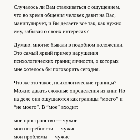
Случалось ли Вам сталкиваться с ощущением,
что во время общения человек давит на Вас,
манипулирует, и Вы делаете все так, как нужно
ему, забывая о своих интересах?
Думаю, многие бывали в подобном положении.
Это самый яркий пример нарушения
психологических границ личности, о которых
мне хотелось бы поговорить сегодня.
Что же это такое, психологические границы?
Можно давать сложные определения из книг. Но
на деле они ощущаются как границы “моего” и
“не моего”. В “мое” входит:
мое пространство — чужое
мои потребности — чужие
мои проблемы — чужие