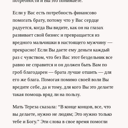
потребности и Вы это понимаете.
Если у Вас есть потребность финансово
помогать брату, потому что у Вас сердце
радуется, когда Вы видите, как он на глазах
развивает свой бизнес и превращается из
вредного мальчишки в настоящего мужчину —
прекрасно! Если Вы даете ему деньги каждый
раз с чувством, что без Вас этот бездельник все
равно не справится и он должен быть Вам по
гроб благодарен — брата лучше отшить — для
его же блага. Помогая помимо своей воли Вы
вредите себе, да и тому, для кого Вы это делаете
такая помощь вряд ли на пользу.
Мать Тереза сказала: “В конце концов, все, что
вы делаете, нужно не людям; Это нужно только
тебе и Богу.” Эти слова в свое время помогли