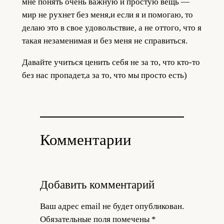
мне понять очень важную и простую вещь —
мир не рухнет без меня,и если я и помогаю, то
делаю это в свое удовольствие, а не оттого, что я
такая незаменимая и без меня не справиться.
Давайте учиться ценить себя не за то, что кто-то
без нас пропадет,а за то, что мы просто есть)
Комментарии
Добавить комментарий
Ваш адрес email не будет опубликован.
Обязательные поля помечены
*