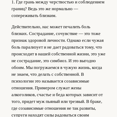
1. Где грань между черствостью и соблюдением
границ? Ведь это же нормально —
сопереживать близким.
Действительно, нас может печалить боль
близких. Сострадание, сочувствие — это тоже
признак здоровой личности. Однако если чужая
боль парализует и не дает радоваться тому, что
происходит в нашей собственной жизни, это уже
не сострадание, это симбиоз. И это выгодно
обоим. Мы погружаемся в чужую жизнь, когда
не знаем, что делать с собственной. В
психологии это называется созависимые
отношения. Примером служат жены
алкоголиков, счастье и беда которых зависит от
того, придет муж пьяный или трезвый. В браке,
где созависимые отношения не так развиты,
супруги находят силы радоваться своим