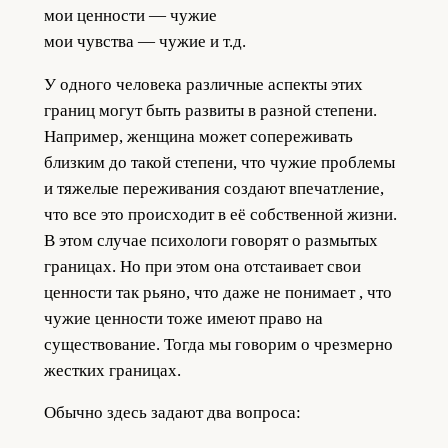
мои ценности — чужие
мои чувства — чужие и т.д.
У одного человека различные аспекты этих
границ могут быть развиты в разной степени.
Например, женщина может сопереживать
близким до такой степени, что чужие проблемы
и тяжелые переживания создают впечатление,
что все это происходит в её собственной жизни.
В этом случае психологи говорят о размытых
границах. Но при этом она отстаивает свои
ценности так рьяно, что даже не понимает , что
чужие ценности тоже имеют право на
существование. Тогда мы говорим о чрезмерно
жестких границах.
Обычно здесь задают два вопроса: