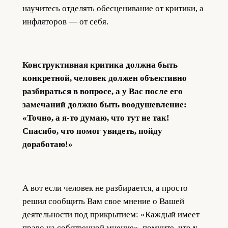
научитесь отделять обесценивание от критики, а
инфляторов — от себя.
Конструктивная критика должна быть
конкретной, человек должен объективно
разбираться в вопросе, а у Вас после его
замечаний должно быть воодушевление:
«Точно, а я-то думаю, что тут не так!
Спасибо, что помог увидеть, пойду
доработаю!»
А вот если человек не разбирается, а просто
решил сообщить Вам свое мнение о Вашей
деятельности под прикрытием: «Каждый имеет
право на собственной мнение», помните, что
у