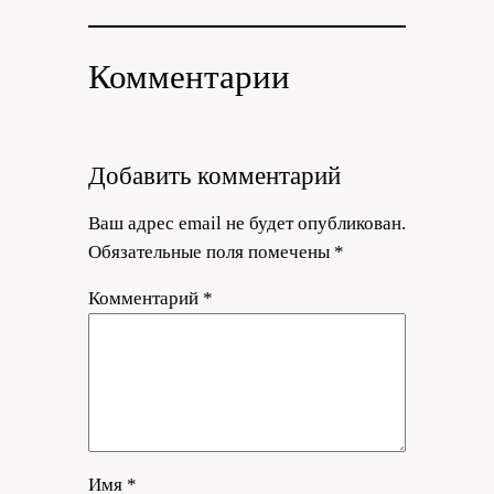
Комментарии
Добавить комментарий
Ваш адрес email не будет опубликован.
Обязательные поля помечены
*
Комментарий
*
Имя
*