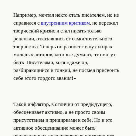
Например, мечтал некто стать писателем, но не
справился с
внутренним критиком
, не пережил
творческий кризис и стал писать только
рецензии, отказавшись от самостоятельного
творчества. Теперь он разносит в пух и прах
молодых авторов, которые думают, что могут
быть Писателями, хотя «даже он,
разбирающийся и тонкий, не посмел присвоить
себе этого гордого звания!»
Такой инфлятор, в отличии от предыдущего,
обесценивает активно, а не просто своим
присутствием и придирками к себе. Но и это
активное обесценивание может быть
неосознанным, если человек не признает, что