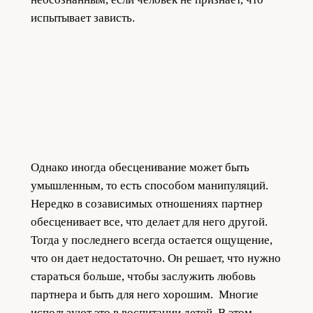
испытывает зависть.
Однако иногда обесценивание может быть
умышленным, то есть способом манипуляций.
Нередко в созависимых отношениях партнер
обесценивает все, что делает для него другой.
Тогда у последнего всегда остается ощущение,
что он дает недостаточно. Он решает, что нужно
стараться больше, чтобы заслужить любовь
партнера и быть для него хорошим. Многие
используют это в воспитании детей. В этом