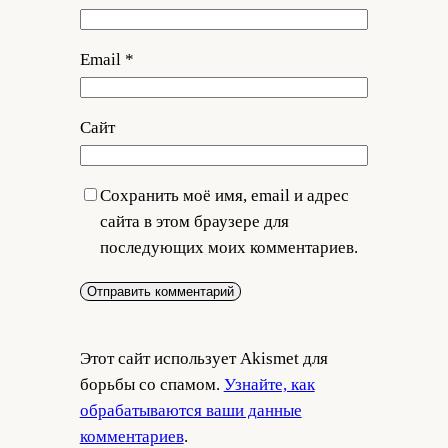
Email
*
Сайт
Сохранить моё имя, email и адрес
сайта в этом браузере для
последующих моих комментариев.
Этот сайт использует Akismet для
борьбы со спамом.
Узнайте, как
обрабатываются ваши данные
комментариев
.