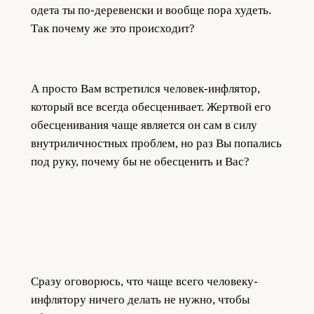
одета ты по-деревенски и вообще пора худеть.
Так почему же это происходит?
А просто Вам встретился человек-инфлятор,
который все всегда обесценивает. Жертвой его
обесценивания чаще является он сам в силу
внутриличностных проблем, но раз Вы попались
под руку, почему бы не обесценить и Вас?
Сразу оговорюсь, что чаще всего человеку-
инфлятору ничего делать не нужно, чтобы