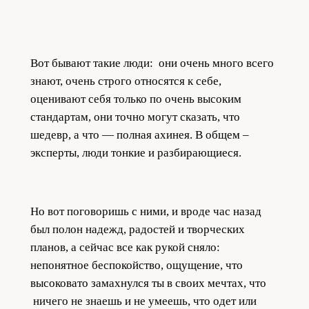
Вот бывают такие люди: они очень много всего
знают, очень строго относятся к себе,
оценивают себя только по очень высоким
стандартам, они точно могут сказать, что
шедевр, а что — полная ахинея. В общем –
эксперты, люди тонкие и разбирающиеся.
Но вот поговоришь с ними, и вроде час назад
был полон надежд, радостей и творческих
планов, а сейчас все как рукой сняло:
непонятное беспокойство, ощущение, что
высоковато замахнулся ты в своих мечтах, что
ничего не знаешь и не умеешь, что одет или