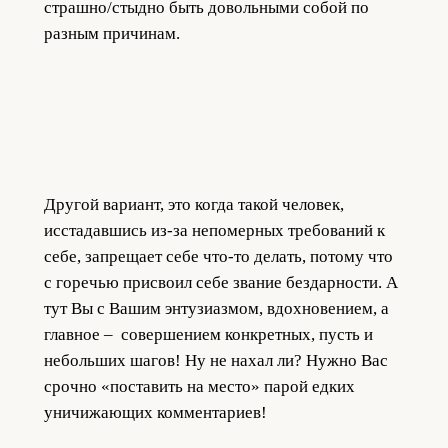
страшно/стыдно быть довольными собой по
разным причинам.
Другой вариант, это когда такой человек,
исстадавшись из-за непомерных требований к
себе, запрещает себе что-то делать, потому что
с горечью присвоил себе звание бездарности. А
тут Вы с Вашим энтузиазмом, вдохновением, а
главное – совершением конкретных, пусть и
небольших шагов! Ну не нахал ли? Нужно Вас
срочно «поставить на место» парой едких
уничижающих комментариев!