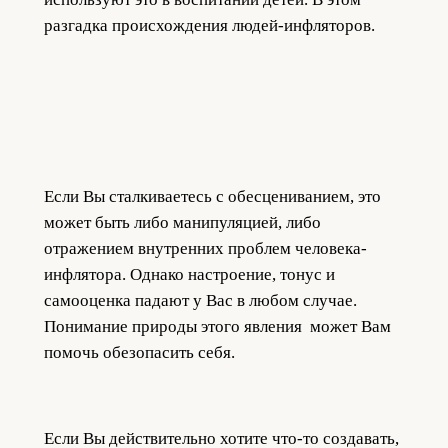
разгадка происхождения людей-инфляторов.
Если Вы сталкиваетесь с обесцениванием, это
может быть либо манипуляцией, либо
отражением внутренних проблем человека-
инфлятора. Однако настроение, тонус и
самооценка падают у Вас в любом случае.
Понимание природы этого явления может Вам
помочь обезопасить себя.
Если Вы действительно хотите что-то создавать,