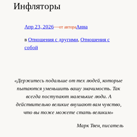
Инфляторы
Апр 23, 2026
—
Анна
от автора
в
Отношения с другими
, 
Отношения с
собой
«Держитесь подальше от тех людей, которые
пытаются уменьшить вашу значимость. Так
всегда поступают маленькие люди. А
действительно великие внушают вам чувство,
что вы тоже можете стать великим»
Марк Твен, писатель