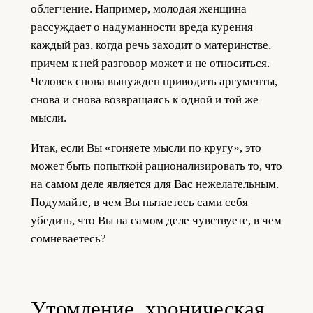
облегчение. Например, молодая женщина
рассуждает о надуманности вреда курения
каждый раз, когда речь заходит о материнстве,
причем к ней разговор может и не относиться.
Человек снова вынужден приводить аргументы,
снова и снова возвращаясь к одной и той же
мысли.
Итак, если Вы «гоняете мысли по кругу», это
может быть попыткой рационализировать то, что
на самом деле является для Вас нежелательным.
Подумайте, в чем Вы пытаетесь сами себя
убедить, что Вы на самом деле чувствуете, в чем
сомневаетесь?
Утомление, хроническая