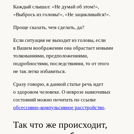
Каждый слышал: «Не думай об этом!»,
«Выбрось из головы!», «Не зацикливайся!».
Проще сказать, чем сделать, да?
Если ситуация не выходит из головы, если
в Вашем воображении она обрастает новыми
толкованиями, предположениями,
подробностями, последствиями, то от этого
не так легко избавиться.
Сразу говорю, в данной статье речь идет
о здоровом человеке. О неврозе навязчивых
состояний можно почитать по ссылке
обсессивно-компульсивное расстройство
.
Так что же происходит,