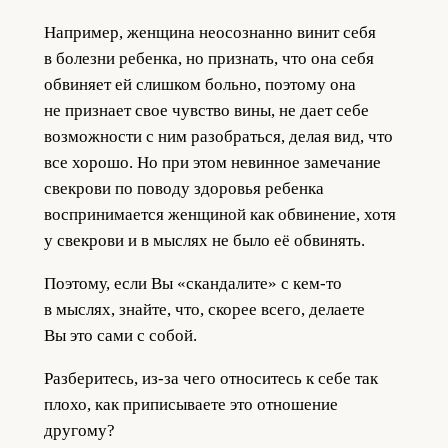
Например, женщина неосознанно винит себя
в болезни ребенка, но признать, что она себя
обвиняет ей слишком больно, поэтому она
не признает свое чувство вины, не дает себе
возможности с ним разобраться, делая вид, что
все хорошо. Но при этом невинное замечание
свекрови по поводу здоровья ребенка
воспринимается женщиной как обвинение, хотя
у свекрови и в мыслях не было её обвинять.
Поэтому, если Вы «скандалите» с кем-то
в мыслях, знайте, что, скорее всего, делаете
Вы это сами с собой.
Разберитесь, из-за чего относитесь к себе так
плохо, как приписываете это отношение
другому?