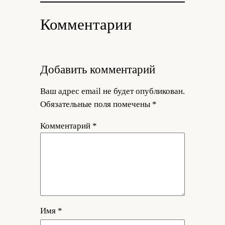
Комментарии
Добавить комментарий
Ваш адрес email не будет опубликован.
Обязательные поля помечены
*
Комментарий
*
Имя
*