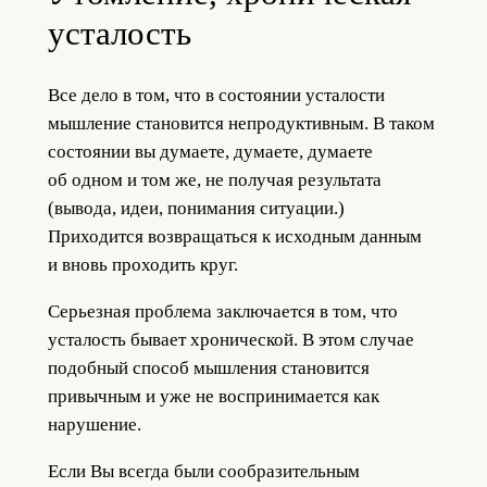
усталость
Все дело в том, что в состоянии усталости
мышление становится непродуктивным. В таком
состоянии вы думаете, думаете, думаете
об одном и том же, не получая результата
(вывода, идеи, понимания ситуации.)
Приходится возвращаться к исходным данным
и вновь проходить круг.
Серьезная проблема заключается в том, что
усталость бывает хронической. В этом случае
подобный способ мышления становится
привычным и уже не воспринимается как
нарушение.
Если Вы всегда были сообразительным