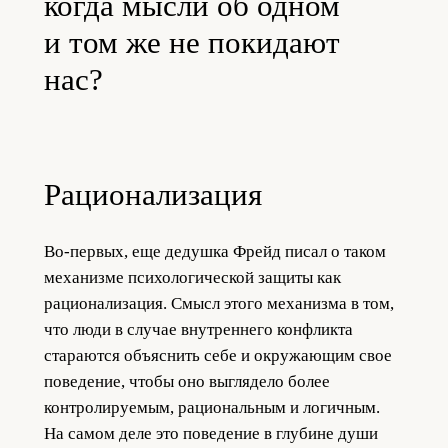
когда мысли об одном
и том же не покидают
нас?
Рационализация
Во-первых, еще дедушка Фрейд писал о таком
механизме психологической защиты как
рационализация. Смысл этого механизма в том,
что люди в случае внутреннего конфликта
стараются объяснить себе и окружающим свое
поведение, чтобы оно выглядело более
контролируемым, рациональным и логичным.
На самом деле это поведение в глубине души