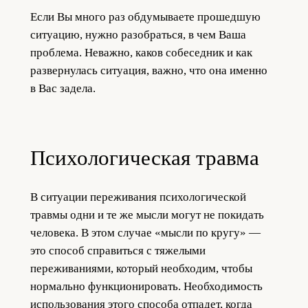
Если Вы много раз обдумываете прошедшую
ситуацию, нужно разобраться, в чем Ваша
проблема. Неважно, каков собеседник и как
развернулась ситуация, важно, что она именно
в Вас задела.
Психологическая травма
В ситуации переживания психологической
травмы одни и те же мысли могут не покидать
человека. В этом случае «мысли по кругу» —
это способ справиться с тяжелыми
переживаниями, который необходим, чтобы
нормально функционировать. Необходимость
использования этого способа отпадет, когда