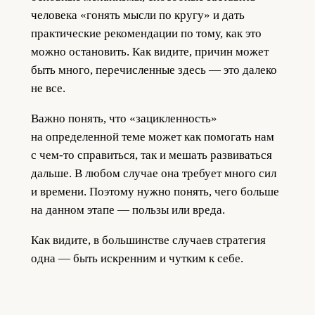
человека «гонять мысли по кругу» и дать
практические рекомендации по тому, как это
можно остановить. Как видите, причин может
быть много, перечисленные здесь — это далеко
не все.
Важно понять, что «зацикленность»
на определенной теме может как помогать нам
с чем-то справиться, так и мешать развиваться
дальше. В любом случае она требует много сил
и времени. Поэтому нужно понять, чего больше
на данном этапе — пользы или вреда.
Как видите, в большинстве случаев стратегия
одна — быть искренним и чутким к себе.