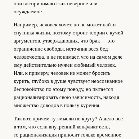
они воспринимают как неверное или
осуждаемое.
Например, человек хочет, но не может найти
спутника жизни, поэтому строит теории с кучей
аргументов, утверждающих, что брак — это
ограничение свободы, источник всех бед
человечества, и не понимает, что на самом деле
ему действительно нужен любимый человек.
Или, к примеру, человек не может бросить
курить, глубоко в душе чувствует неосознанное
беспокойство по этому поводу, но пытается
рационализировать свою зависимость, находя
множество доводов в пользу курения.
Так вот, причем тут мысли по кругу? А дело все
в том, что если внутренний конфликт есть,
то рационализация приносит только временное