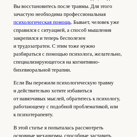
Вы восстановитесь после травмы. Для этого
зачастую необходима профессиональная
психологическая помощь
. Бывает, человек уже
справился с ситуацией, а способ мышления
закрепился и теперь бесполезен
и трудозатратен. С этим тоже нужно
разбираться с помощью психолога, желательно,
специализирующегося на когнитивно-
бихевиоральной терапии.
Если Вы пережили психологическую травму
и действительно хотите избавиться
от навязчивых мыслей, обратитесь к психологу,
работающему с подобной проблематикой, или
к психотерапевту.
В этой статье я попыталась рассмотреть
основные механизмы, способные заставить