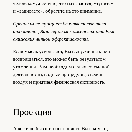
человеком, а сейчас, что называется, «тупите»
и «зависаете», обратите на это внимание.
Организм не прощает безответственного
отношения, Ваш героизм может стоить Вам
снижения личной эффективности.
Если мысль ускользает, Вы вынуждены к ней
возвращаться, это может быть результатом
утомления. Вам необходим отдых со сменой
деятельности, водные процедуры, свежий
воздух и приятная физическая активность.
Проекция
А вот еще бывает, поссорились Вы с кем то,