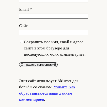
Email
*
Сайт
Сохранить моё имя, email и адрес
сайта в этом браузере для
последующих моих комментариев.
Этот сайт использует Akismet для
борьбы со спамом.
Узнайте, как
обрабатываются ваши данные
комментариев
.