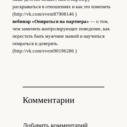
раскрываться в отношениях и как это изменить
(http://vk.com/event87908146 )
вебинар «Опираться на партнера»
— о том,
чем заменить контролирующее поведение, как
перестать быть мужчине мамой и научиться
опираться и доверять.
(http://vk.com/event90196286 )
Комментарии
Добавить комментарий