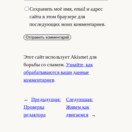
Сохранить моё имя, email и адрес
сайта в этом браузере для
последующих моих комментариев.
Этот сайт использует Akismet для
борьбы со спамом.
Узнайте, как
обрабатываются ваши данные
комментариев
.
←
Предыдущая:
Следующая:
Проверка
Живем как
редактора
двигаемся
→