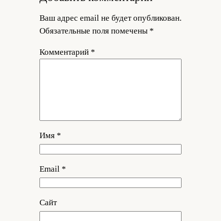
Ваш адрес email не будет опубликован.
Обязательные поля помечены
*
Комментарий
*
Имя
*
Email
*
Сайт