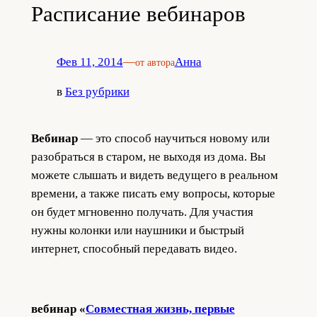
Расписание вебинаров
Фев 11, 2014
—
Анна
от автора
в
Без рубрики
Вебинар
— это способ научиться новому или
разобраться в старом, не выходя из дома. Вы
можете слышать и видеть ведущего в реальном
времени, а также писать ему вопросы, которые
он будет мгновенно получать. Для участия
нужны колонки или наушники и быстрый
интернет, способный передавать видео.
вебинар «
Совместная жизнь, первые