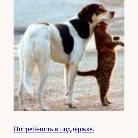
Потребность в поддержке.