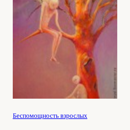
Беспомощность взрослых