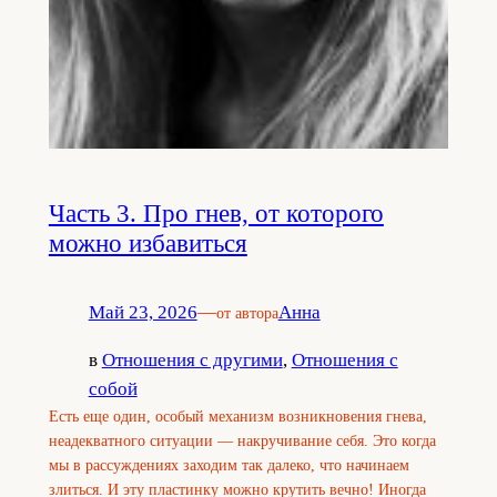
Часть 3. Про гнев, от которого
можно избавиться
Май 23, 2026
—
Анна
от автора
в
Отношения с другими
, 
Отношения с
собой
Есть еще один, особый механизм возникновения гнева,
неадекватного ситуации — накручивание себя. Это когда
мы в рассуждениях заходим так далеко, что начинаем
злиться. И эту пластинку можно крутить вечно! Иногда