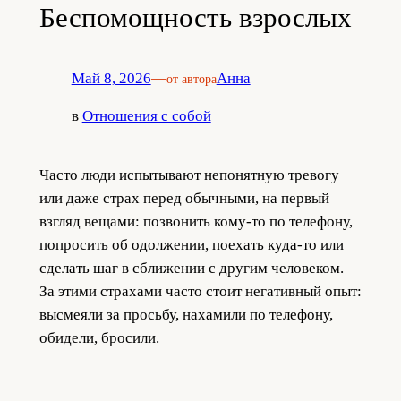
Беспомощность взрослых
Май 8, 2026
—
Анна
от автора
в
Отношения с собой
Часто люди испытывают непонятную тревогу
или даже страх перед обычными, на первый
взгляд вещами: позвонить кому-то по телефону,
попросить об одолжении, поехать куда-то или
сделать шаг в сближении с другим человеком.
За этими страхами часто стоит негативный опыт:
высмеяли за просьбу, нахамили по телефону,
обидели, бросили.