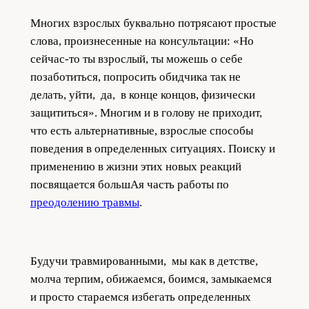
Многих взрослых буквально потрясают простые
слова, произнесенные на консультации: «Но
сейчас-то ты взрослый, ты можешь о себе
позаботиться, попросить обидчика так не
делать, уйти, да, в конце концов, физически
защититься». Многим и в голову не приходит,
что есть альтернативные, взрослые способы
поведения в определенных ситуациях. Поиску и
применению в жизни этих новых реакций
посвящается большАя часть работы по
преодолению травмы
.
Будучи травмированными, мы как в детстве,
молча терпим, обижаемся, боимся, замыкаемся
и просто стараемся избегать определенных