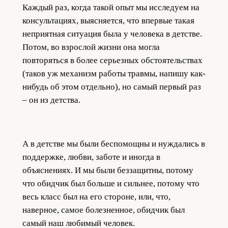
Каждый раз, когда такой опыт мы исследуем на
консультациях, выясняется, что впервые такая
неприятная ситуация была у человека в детстве.
Потом, во взрослой жизни она могла
повторяться в более серьезных обстоятельствах
(таков уж механизм работы травмы, напишу как-
нибудь об этом отдельно), но самый первый раз
– он из детства.
А в детстве мы были беспомощны и нуждались в
поддержке, любви, заботе и иногда в
объяснениях. И мы были беззащитны, потому
что обидчик был больше и сильнее, потому что
весь класс был на его стороне, или, что,
наверное, самое болезненное, обидчик был
самый наш любимый человек.