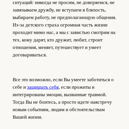
ситуаций: никогда не просим, не доверяемся, не
завязываем дружбу, не вступаем в близость,
выбираем работу, не предполагающую общения.
Из-за детского страха огромная часть жизни
проходит мимо нас, а мы с завистью смотрим на
тех, кому дарят, кто дружит, любит, строит
отношения, меняет, путешествует и умеет
договариваться.
Все это возможно, если Вы умеете заботиться о
себе и
защищать себя
, если прожиты и
интегрированы эмоции, вызванные травмой.
Тогда Вы не боитесь, а просто идете навстречу
новым событиям, людям и обстоятельствам
Вашей жизни.