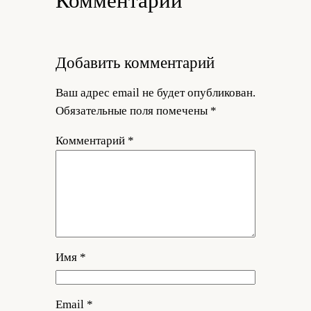
Комментарии
Добавить комментарий
Ваш адрес email не будет опубликован.
Обязательные поля помечены
*
Комментарий
*
Имя
*
Email
*