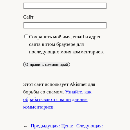
Сайт
Сохранить моё имя, email и адрес
сайта в этом браузере для
последующих моих комментариев.
Этот сайт использует Akismet для
борьбы со спамом.
Узнайте, как
обрабатываются ваши данные
комментариев
.
←
Предыдущая:
Цена:
Следующая: