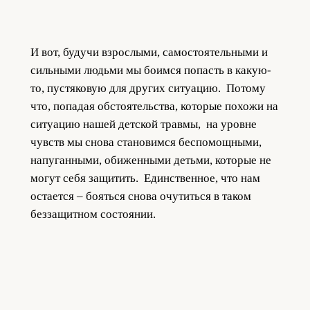
И вот, будучи взрослыми, самостоятельными и
сильными людьми мы боимся попасть в какую-
то, пустяковую для других ситуацию. Потому
что, попадая обстоятельства, которые похожи на
ситуацию нашей детской травмы, на уровне
чувств мы снова становимся беспомощными,
напуганными, обиженными детьми, которые не
могут себя защитить. Единственное, что нам
остается – бояться снова очутиться в таком
беззащитном состоянии.