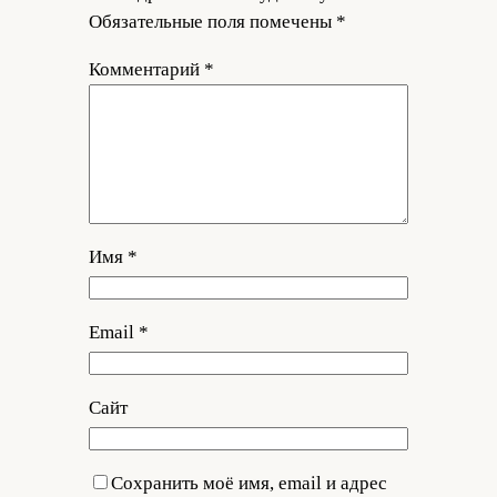
Обязательные поля помечены
*
Комментарий
*
Имя
*
Email
*
Сайт
Сохранить моё имя, email и адрес