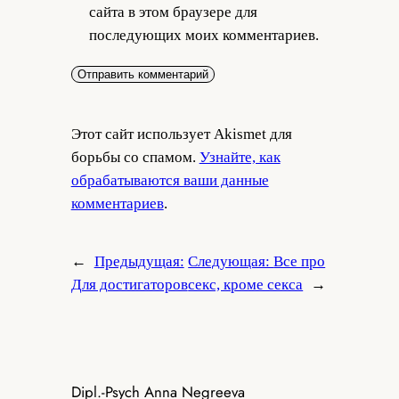
сайта в этом браузере для
последующих моих комментариев.
Этот сайт использует Akismet для
борьбы со спамом.
Узнайте, как
обрабатываются ваши данные
комментариев
.
←
Предыдущая:
Следующая:
Все про
Для достигаторов
секс, кроме секса
→
Dipl.-Psych Anna Negreeva